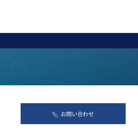
お問い合わせ