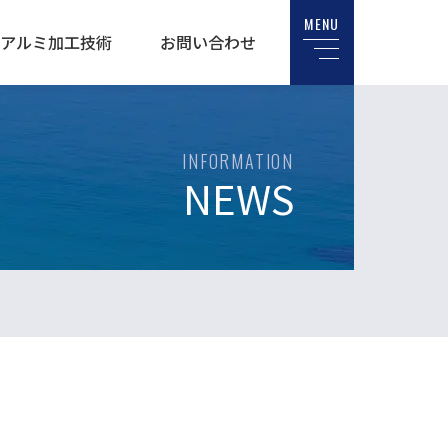
MENU
アルミ加工技術
お問い合わせ
INFORMATION
NEWS