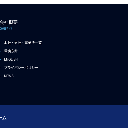
会社概要
COMPANY
本社・支社・事業所一覧
環境方針
ENGLISH
プライバシーポリシー
NEWS
ーム