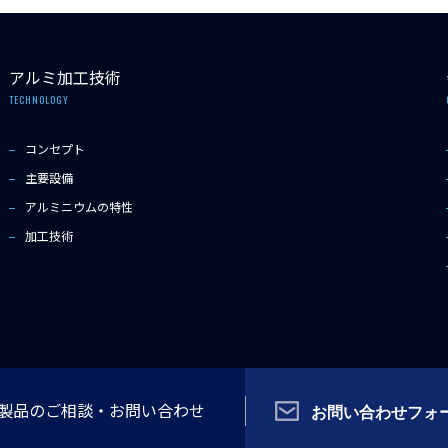
アルミ加工技術
TECHNOLOGY
コンセプト
主要設備
アルミニウムの特性
加工技術
Copyright © 2022 SDAT Co.,Ltd All rights reserved.
T製品の
ご相談・
お問い合わせ
お問い合わせフォ