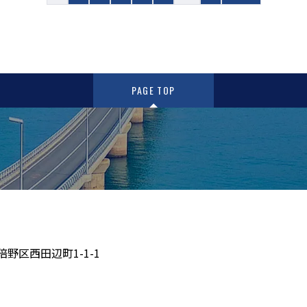
PAGE TOP
倍野区西田辺町1-1-1