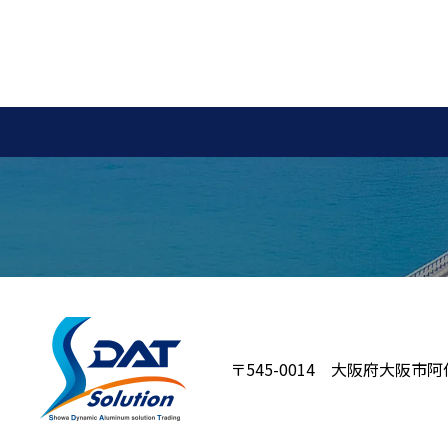
〒545-0014 大阪府大阪市阿