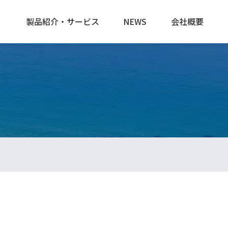
製品紹介・サービス
NEWS
会社概要