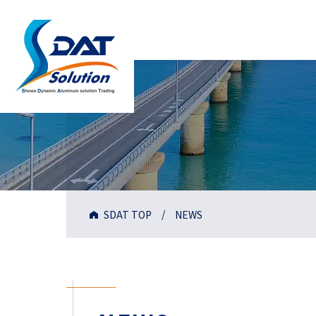
SDAT TOP
NEWS