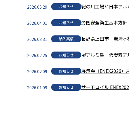
紀の川工場が日本アル
お知らせ
2026.05.29
労働安全衛生基本方針（20
お知らせ
2026.04.01
長野県上田市「岩清水
納入実績
2026.03.31
堺アルミ製 低炭素アル
お知らせ
2026.02.25
展示会（ENEX2026
お知らせ
2026.02.09
サーモコイル ENEX202
お知らせ
2026.01.09