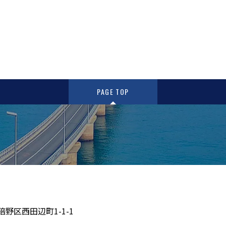
PAGE TOP
倍野区西田辺町1-1-1