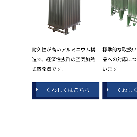
耐久性が高いアルミニウム構
標準的な取扱い
造で、経済性抜群の空気加熱
品への対応につ
式蒸発器です。
います。
くわしくはこちら
くわし