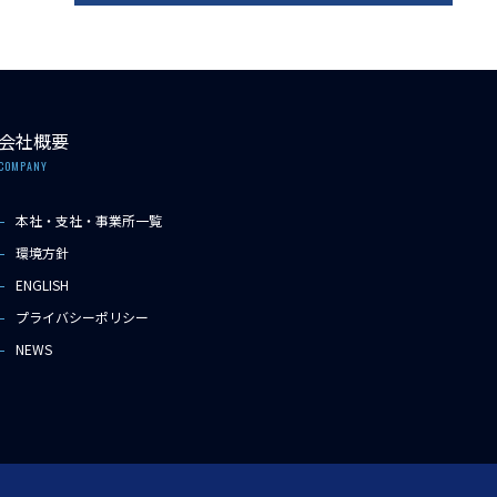
会社概要
COMPANY
本社・支社・事業所一覧
環境方針
ENGLISH
プライバシーポリシー
NEWS