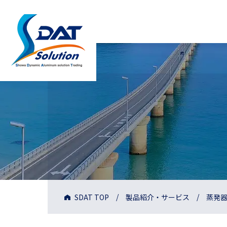
SDAT TOP
製品紹介・サービス
蒸発