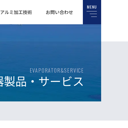
MENU
アルミ加工技術
お問い合わせ
EVAPORATOR&SERVICE
器製品・サービス