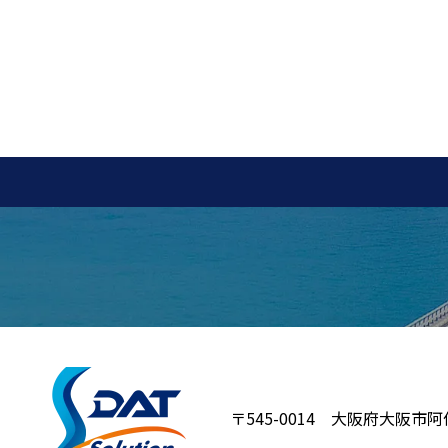
〒545-0014 大阪府大阪市阿