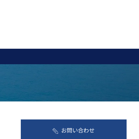
お問い合わせ