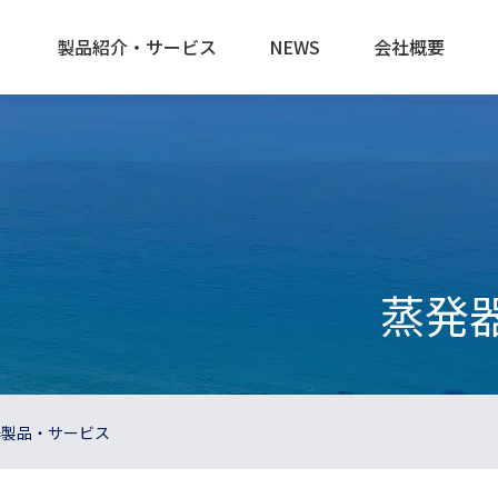
製品紹介・サービス
NEWS
会社概要
蒸発
器製品・サービス