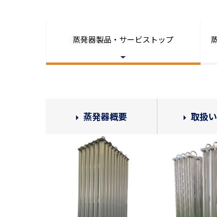
蒸発器製品・サービストップ
蒸発器概要
取扱い