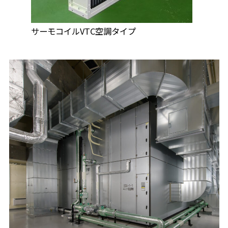
サーモコイルVTC空調タイプ