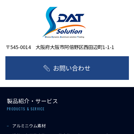
〒545-0014 大阪府大阪市阿倍野区西田辺町1-1-1
お問い合わせ
製品紹介・サービス
PRODUCTS & SERVICE
アルミニウム素材