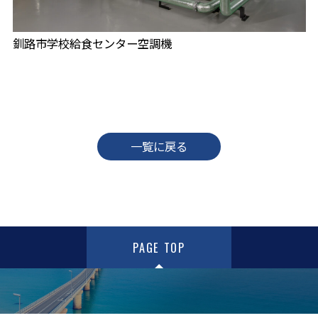
釧路市学校給食センター空調機
一覧に戻る
PAGE TOP