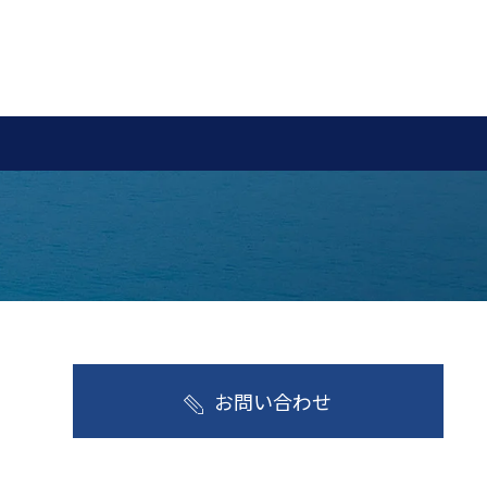
お問い合わせ