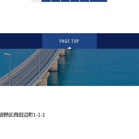
PAGE TOP
倍野区西田辺町1-1-1