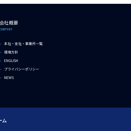
会社概要
COMPANY
本社・支社・事業所一覧
環境方針
ENGLISH
プライバシーポリシー
NEWS
ーム