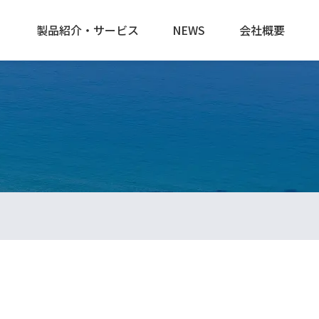
製品紹介・サービス
NEWS
会社概要