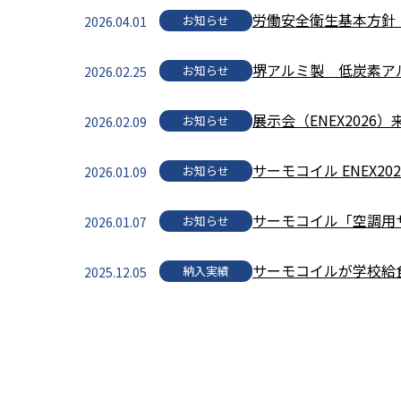
労働安全衛生基本方針（20
お知らせ
2026.04.01
堺アルミ製 低炭素アル
お知らせ
2026.02.25
展示会（ENEX2026
お知らせ
2026.02.09
サーモコイル ENEX202
お知らせ
2026.01.09
サーモコイル「空調用
お知らせ
2026.01.07
サーモコイルが学校給
納入実績
2025.12.05