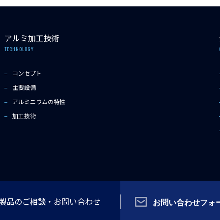
アルミ加工技術
TECHNOLOGY
コンセプト
主要設備
アルミニウムの特性
加工技術
Copyright © 2022 SDAT Co.,Ltd All rights reserved.
T製品の
ご相談・
お問い合わせ
お問い合わせフォ