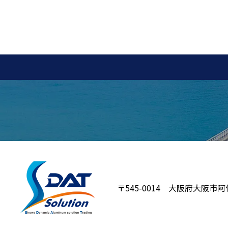
〒545-0014 大阪府大阪市阿