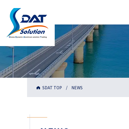
SDAT TOP
NEWS