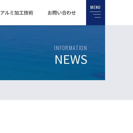
MENU
アルミ加工技術
お問い合わせ
INFORMATION
NEWS