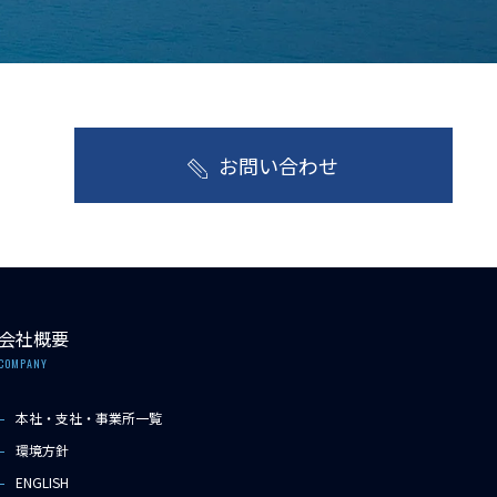
お問い合わせ
会社概要
COMPANY
本社・支社・事業所一覧
環境方針
ENGLISH