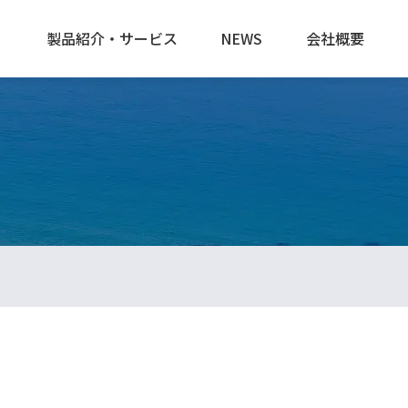
製品紹介・サービス
NEWS
会社概要