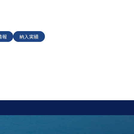
情報
納入実績