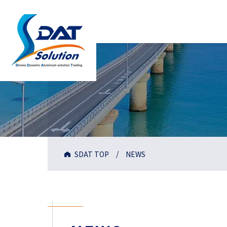
SDAT TOP
NEWS