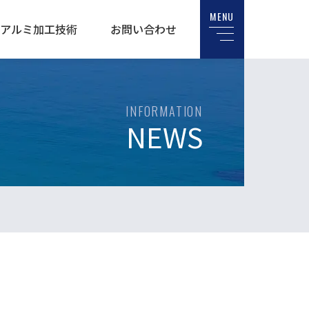
MENU
アルミ加工技術
お問い合わせ
INFORMATION
NEWS