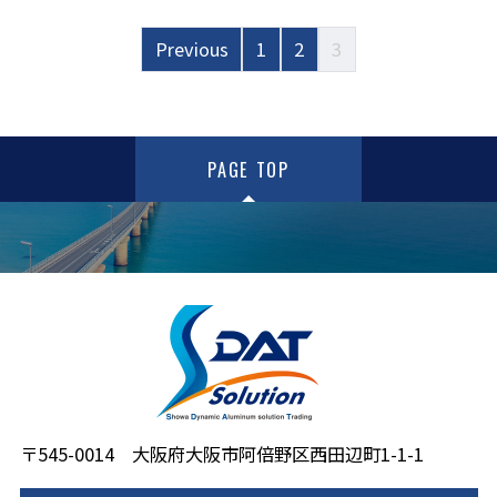
Previous
1
2
3
PAGE TOP
〒545-0014 大阪府大阪市阿倍野区西田辺町1-1-1