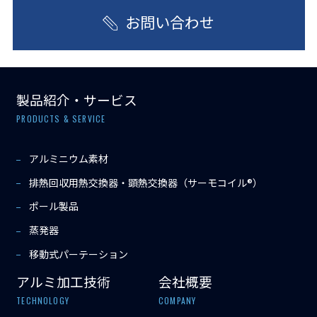
お問い合わせ
製品紹介・サービス
PRODUCTS & SERVICE
アルミニウム素材
排熱回収用熱交換器・顕熱交換器（サーモコイル®）
ポール製品
蒸発器
移動式パーテーション
アルミ加工技術
会社概要
TECHNOLOGY
COMPANY