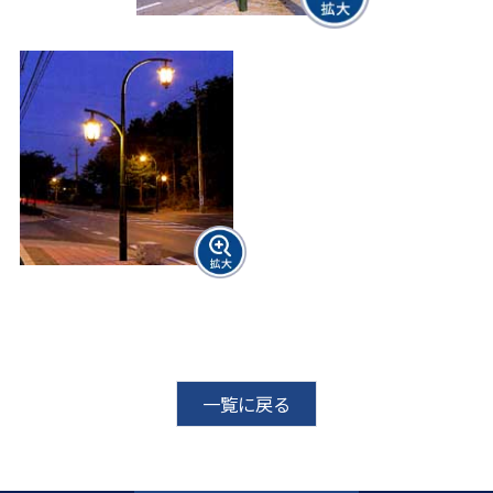
一覧に戻る