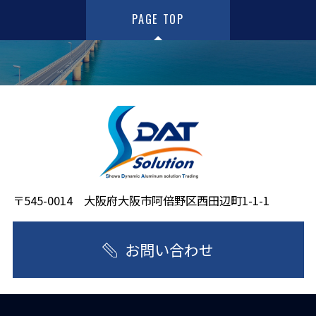
PAGE TOP
〒545-0014 大阪府大阪市阿倍野区西田辺町1-1-1
お問い合わせ