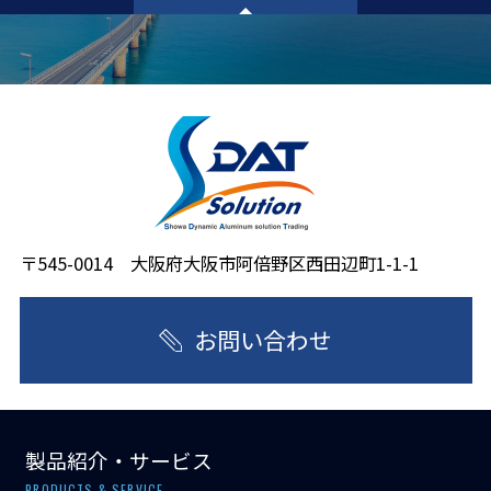
〒545-0014 大阪府大阪市阿倍野区西田辺町1-1-1
お問い合わせ
製品紹介・サービス
PRODUCTS & SERVICE