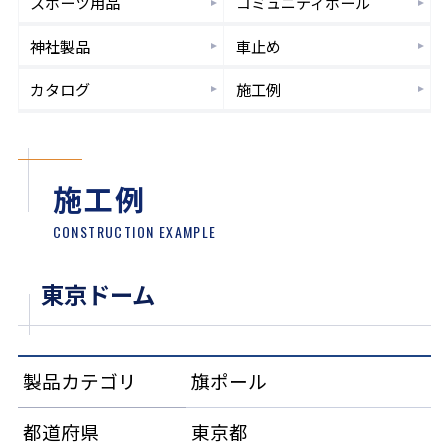
スポーツ
用品
コミュニティ
ポール
神社製品
車止め
カタログ
施工例
施工例
CONSTRUCTION EXAMPLE
東京ドーム
製品カテゴリ
旗ポール
都道府県
東京都