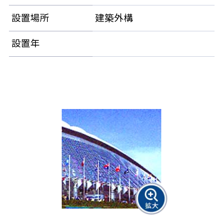
設置場所
建築外構
設置年