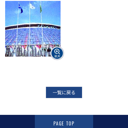
一覧に戻る
PAGE TOP