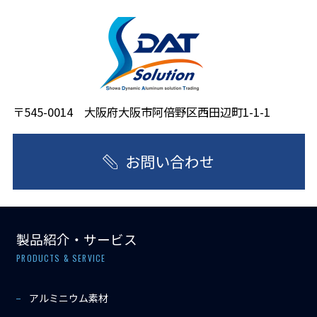
〒545-0014 大阪府大阪市阿倍野区西田辺町1-1-1
お問い合わせ
製品紹介・サービス
PRODUCTS & SERVICE
アルミニウム素材