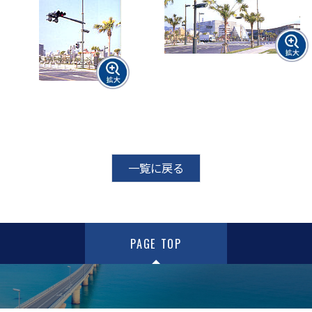
一覧に戻る
PAGE TOP