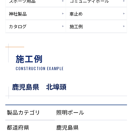
スポーツ
用品
コミュニティ
ポール
神社製品
車止め
カタログ
施工例
施工例
CONSTRUCTION EXAMPLE
鹿児島県 北埠頭
製品カテゴリ
照明ポール
都道府県
鹿児島県