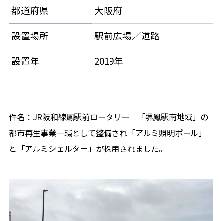
都道府県
大阪府
設置場所
駅前広場／道路
設置年
2019年
件名：JR阪和線鳳駅前ロータリー 「堺鳳駅南地域」の
都市再生事業一環として整備され「アルミ照明ポール」
と「アルミシェルター」が採用されました。