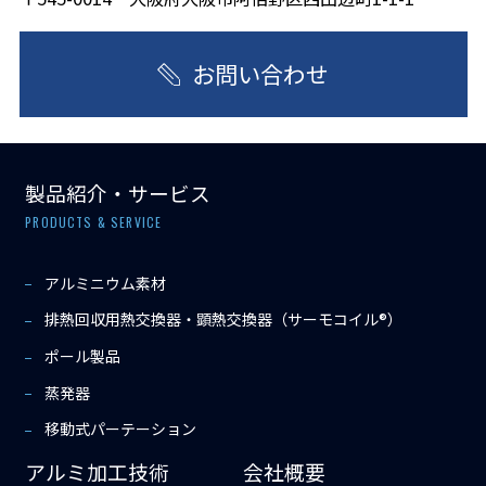
お問い合わせ
製品紹介・サービス
PRODUCTS & SERVICE
アルミニウム素材
排熱回収用熱交換器・顕熱交換器（サーモコイル®）
ポール製品
蒸発器
移動式パーテーション
アルミ加工技術
会社概要