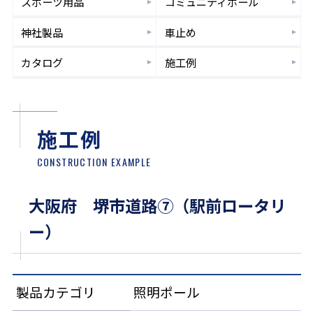
スポーツ
用品
コミュニティ
ポール
神社製品
車止め
カタログ
施工例
施工例
CONSTRUCTION EXAMPLE
大阪府 堺市道路⑦（駅前ロータリ
ー）
製品カテゴリ
照明ポール