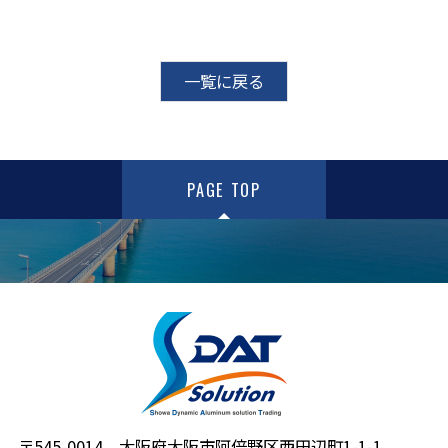
一覧に戻る
PAGE TOP
〒545-0014 大阪府大阪市阿倍野区西田辺町1-1-1