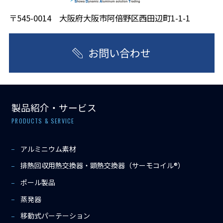
〒545-0014 大阪府大阪市阿倍野区西田辺町1-1-1
お問い合わせ
製品紹介・サービス
PRODUCTS & SERVICE
アルミニウム素材
排熱回収用熱交換器・顕熱交換器（サーモコイル®）
ポール製品
蒸発器
移動式パーテーション