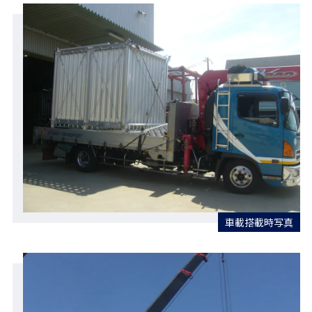
車載搭載時写真