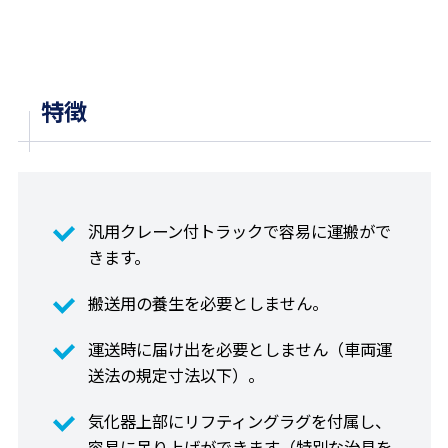
特徴
汎用クレーン付トラックで容易に運搬がで
きます。
搬送用の養生を必要としません。
運送時に届け出を必要としません（車両運
送法の規定寸法以下）。
気化器上部にリフティングラグを付属し、
容易に吊り上げができます（特別な治具を