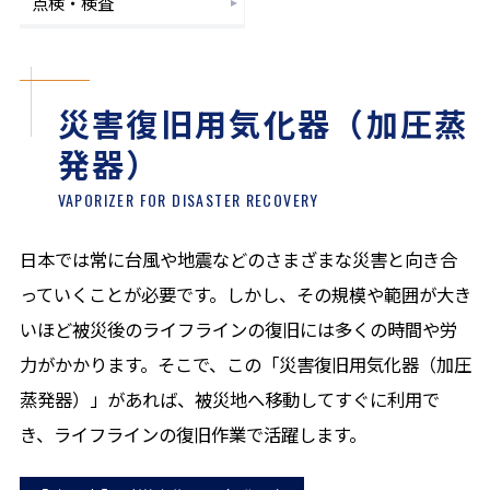
点検・検査
災害復旧用気化器（加圧蒸
発器）
VAPORIZER FOR DISASTER RECOVERY
日本では常に台風や地震などのさまざまな災害と向き合
っていくことが必要です。しかし、その規模や範囲が大き
いほど被災後のライフラインの復旧には多くの時間や労
力がかかります。そこで、この「災害復旧用気化器（加圧
蒸発器）」があれば、被災地へ移動してすぐに利用で
き、ライフラインの復旧作業で活躍します。