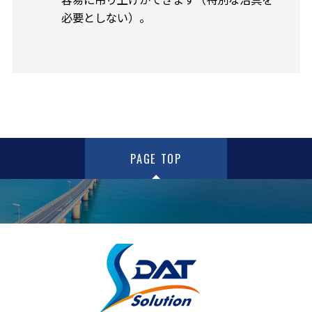
必要としない）。
PAGE TOP