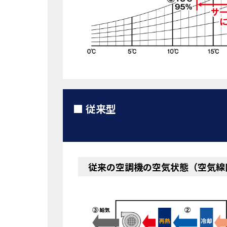
従来型
従来の空調機の空気状態（空気線