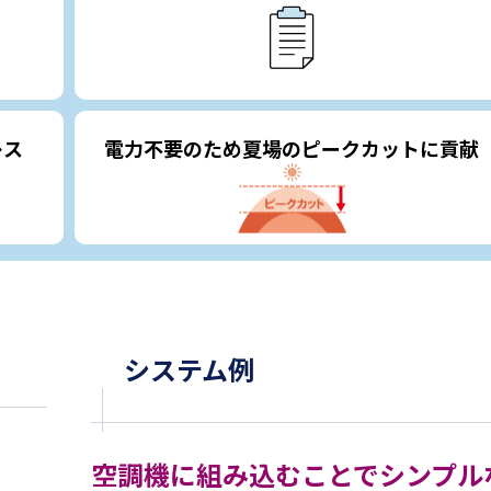
レス
電力不要のため夏場のピークカットに貢献
システム例
空調機に組み込むことでシンプル