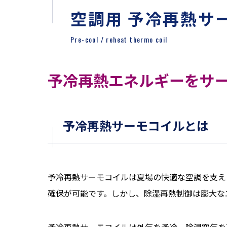
空調用 予冷再熱サ
Pre-cool / reheat thermo coil
予冷再熱エネルギーをサ
予冷再熱サーモコイルとは
予冷再熱サーモコイルは夏場の快適な空調を支え
確保が可能です。しかし、除湿再熱制御は膨大な