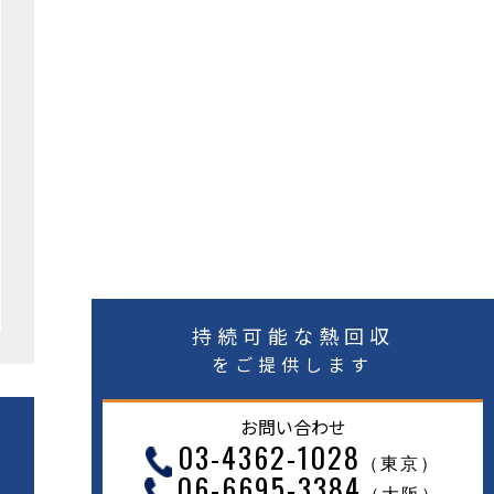
持続可能な熱回収
をご提供します
お問い合わせ
03-4362-1028
（東京）
06-6695-3384
（大阪）