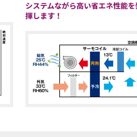
システムながら高い省エネ性能を
揮します！