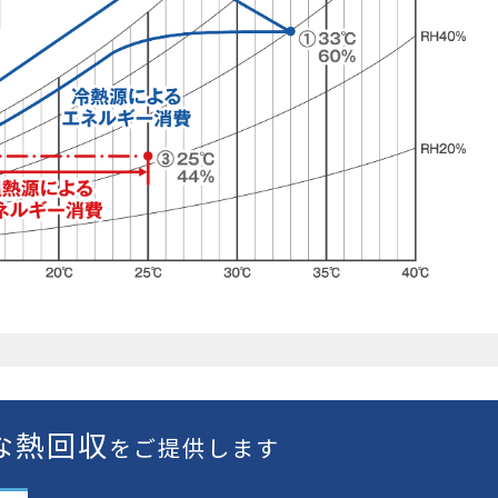
な熱回収
をご提供します