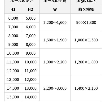
ポールの高さ
ポールの間隔
国旗の高さ
H1
H2
W
縦×横幅
6,000
5,000
1,200～1,600
900×1,300
7,000
6,000
8,000
7,000
1,600～1,900
1,000×1,500
9,000
8,000
10,000
9,000
11,000
10,000
1,900～2,200
1,200×1,800
12,000
11,000
13,000
12,000
14,000
13,000
2,200～3,000
1,400×2,100
15,000
14,000