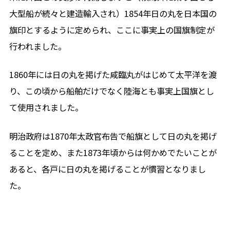
大型船が続々と建造輸入され）1854年日の丸を日本国の
旗印とするように定められ、ここに事実上の国旗制定が
行われました。
1860年には日の丸を掲げた咸臨丸がはじめて太平洋を渡
り、この頃から船舶だけでなく陸海とも事実上国旗とし
て使用されました。
明治政府は1870年太政官布告で船旗として日の丸を掲げ
ることを定め、また1873年頃からは何かめでたいことが
あると、各戸に日の丸を掲げることが慣習となりまし
た。