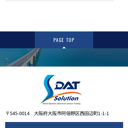
PAGE TOP
〒545-0014 大阪府大阪市阿倍野区西田辺町1-1-1