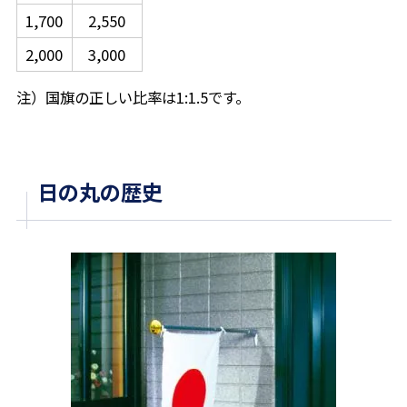
1,700
2,550
2,000
3,000
注）国旗の正しい比率は1:1.5です。
日の丸の歴史