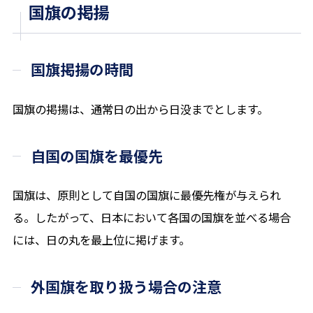
国旗の掲揚
国旗掲揚の時間
国旗の掲揚は、通常日の出から日没までとします。
自国の国旗を最優先
国旗は、原則として自国の国旗に最優先権が与えられ
る。したがって、日本において各国の国旗を並べる場合
には、日の丸を最上位に掲げます。
外国旗を取り扱う場合の注意