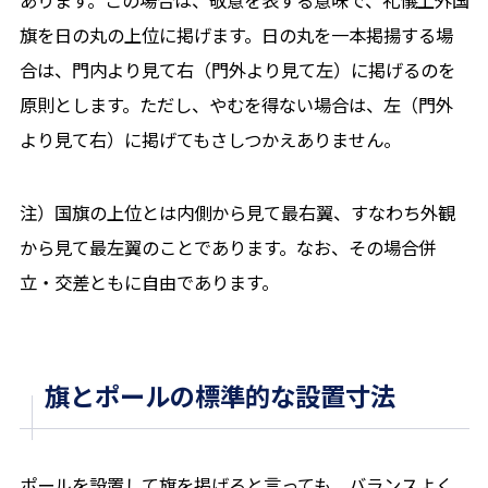
旗を日の丸の上位に掲げます。日の丸を一本掲揚する場
合は、門内より見て右（門外より見て左）に掲げるのを
原則とします。ただし、やむを得ない場合は、左（門外
より見て右）に掲げてもさしつかえありません。
注）国旗の上位とは内側から見て最右翼、すなわち外観
から見て最左翼のことであります。なお、その場合併
立・交差ともに自由であります。
旗とポールの標準的な設置寸法
ポールを設置して旗を掲げると言っても、バランスよく