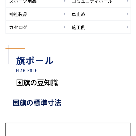
スポーツ
用品
コミュニティ
ポール
神社製品
車止め
カタログ
施工例
旗ポール
FLAG POLE
国旗の豆知識
国旗の標準寸法