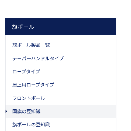
旗ポール
旗ポール製品一覧
テーパーハンドルタイプ
ロープタイプ
屋上用ロープタイプ
フロントポール
国旗の豆知識
旗ポールの豆知識