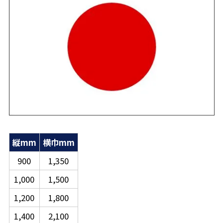
縦mm
横巾mm
900
1,350
1,000
1,500
1,200
1,800
1,400
2,100