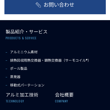
お問い合わせ
製品紹介・サービス
PRODUCTS & SERVICE
アルミニウム素材
排熱回収用熱交換器・顕熱交換器（サーモコイル®）
ポール製品
蒸発器
移動式パーテーション
アルミ加工技術
会社概要
TECHNOLOGY
COMPANY