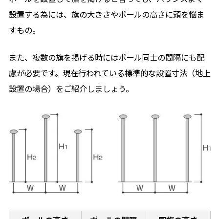
設置する為には、旗の大きさやポールの高さに頭を悩ま
すもの。
また、複数の旗を掲げる時にはポール同士の間隔にも配
慮が必要です。現在行われている標準的な設置寸法（地上
設置の場合）をご紹介しましょう。