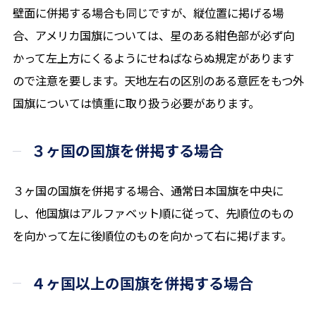
壁面に併掲する場合も同じですが、縦位置に掲げる場
合、アメリカ国旗については、星のある紺色部が必ず向
かって左上方にくるようにせねばならぬ規定があります
ので注意を要します。天地左右の区別のある意匠をもつ外
国旗については慎重に取り扱う必要があります。
３ヶ国の国旗を併掲する場合
３ヶ国の国旗を併掲する場合、通常日本国旗を中央に
し、他国旗はアルファベット順に従って、先順位のもの
を向かって左に後順位のものを向かって右に掲げます。
４ヶ国以上の国旗を併掲する場合