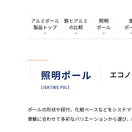
アルミポール
鉄とアルミ
照明
製品トップ
の比較
ポール
ポ
照明ポール
エコノ
LIGHTING POLE
ポールの形状や段付、化粧ベースなどをシステマ
景観に合わせて多彩なバリエーションから選び、