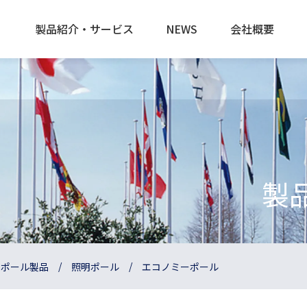
製品紹介・サービス
NEWS
会社概要
製
ミポール製品
照明ポール
エコノミーポール