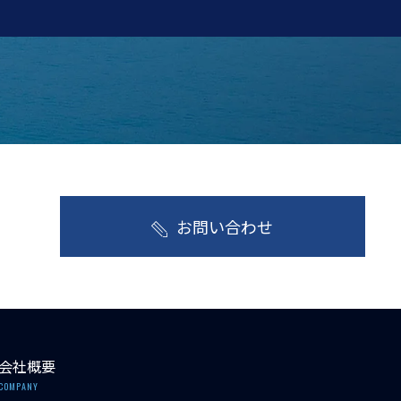
お問い合わせ
会社概要
COMPANY