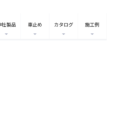
神社製品
車止め
カタログ
施工例