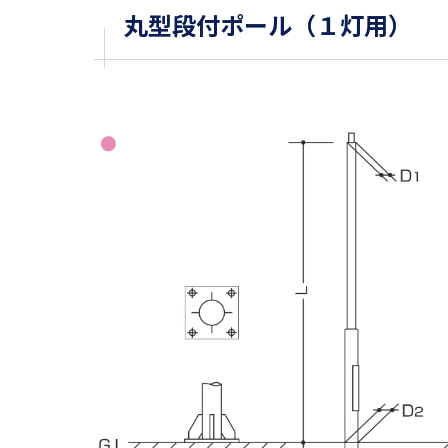
丸型段付ポール（１灯用）