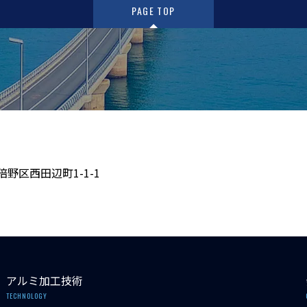
PAGE TOP
倍野区西田辺町1-1-1
アルミ加工技術
TECHNOLOGY