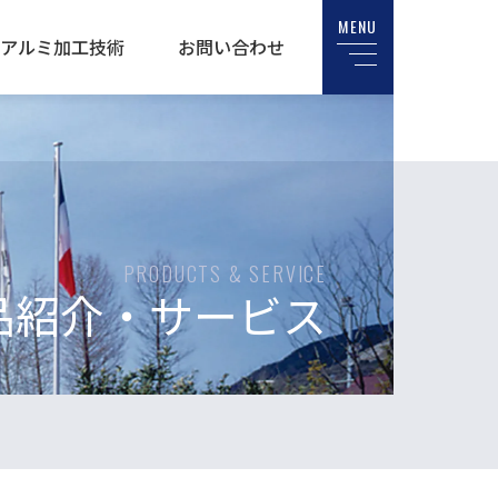
MENU
アルミ加工技術
お問い合わせ
PRODUCTS & SERVICE
品紹介・サービス