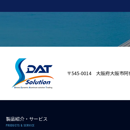
〒545-0014 大阪府大阪市阿
製品紹介・サービス
PRODUCTS & SERVICE