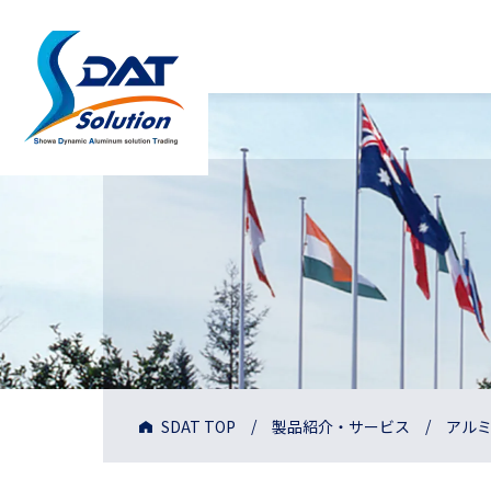
SDAT TOP
製品紹介・サービス
アル